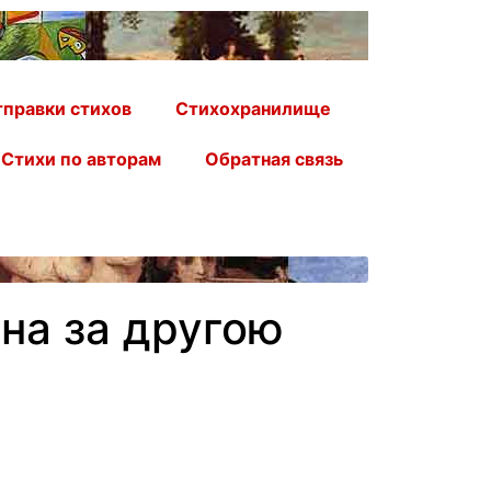
правки стихов
Стихохранилище
Стихи по авторам
Обратная связь
на за другою