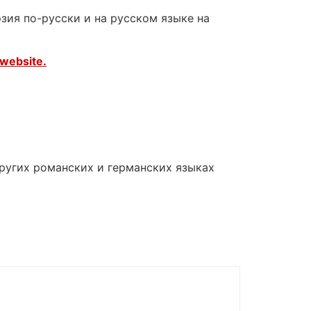
зия по-русски и на русском языке на
website.
других романских и германских языках