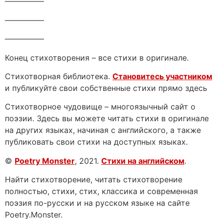
—————
—————
—————
Конец стихотворения – все стихи в оригинале.
Стихотворная библиотека.
Становитесь участником
и публикуйте свои собственные стихи прямо здесь
Стихотворное чудовище – многоязычный сайт о
поэзии. Здесь вы можете читать стихи в оригинале
на других языках, начиная с английского, а также
публиковать свои стихи на доступных языках.
©
Poetry Monster
, 2021.
Стихи на английском
.
Найти стихотворение, читать стихотворение
полностью, стихи, стих, классика и современная
поэзия по-русски и на русском языке на сайте
Poetry.Monster.