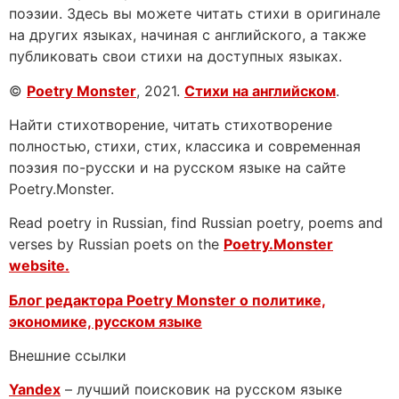
поэзии. Здесь вы можете читать стихи в оригинале
на других языках, начиная с английского, а также
публиковать свои стихи на доступных языках.
©
Poetry Monster
, 2021.
Стихи на английском
.
Найти стихотворение, читать стихотворение
полностью, стихи, стих, классика и современная
поэзия по-русски и на русском языке на сайте
Poetry.Monster.
Read poetry in Russian, find Russian poetry, poems and
verses by Russian poets on the
Poetry.Monster
website.
Блог редактора Poetry Monster о
политике,
экономике, русском языке
Внешние ссылки
Yandex
– лучший поисковик на русском языке