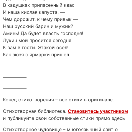
В кадушках припасенный квас
И наша кислая капуста, —
Чем дорожит, к чему привык —
Наш русский барин и мужик?
Аминь! Да будет власть господня!
Лукич мой просится сегодня
К вам в гости. Этакой осел!
Как зюзя с ярмарки пришел…
—————
—————
—————
Конец стихотворения – все стихи в оригинале.
Стихотворная библиотека.
Становитесь участником
и публикуйте свои собственные стихи прямо здесь
Стихотворное чудовище – многоязычный сайт о