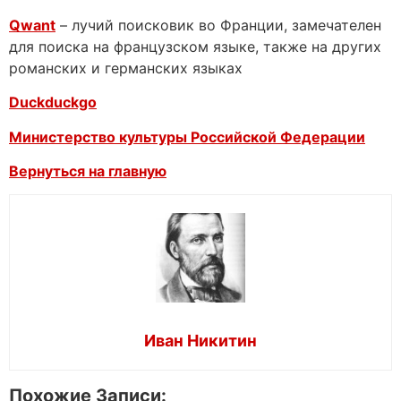
Qwant
– лучий поисковик во Франции, замечателен
для поиска на французском языке, также на других
романских и германских языках
Duckduckgo
Министерство культуры Российской Федерации
Вернуться на главную
Иван Никитин
Похожие Записи: