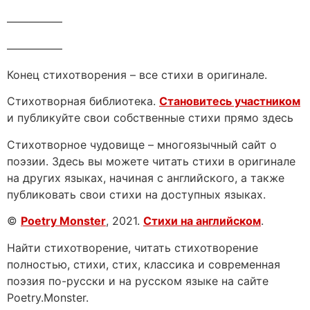
—————
—————
Конец стихотворения – все стихи в оригинале.
Стихотворная библиотека.
Становитесь участником
и публикуйте свои собственные стихи прямо здесь
Стихотворное чудовище – многоязычный сайт о
поэзии. Здесь вы можете читать стихи в оригинале
на других языках, начиная с английского, а также
публиковать свои стихи на доступных языках.
©
Poetry Monster
, 2021.
Стихи на английском
.
Найти стихотворение, читать стихотворение
полностью, стихи, стих, классика и современная
поэзия по-русски и на русском языке на сайте
Poetry.Monster.