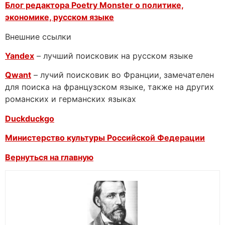
Блог редактора Poetry Monster о
политике,
экономике, русском языке
Внешние ссылки
Yandex
– лучший поисковик на русском языке
Qwant
– лучий поисковик во Франции, замечателен
для поиска на французском языке, также на других
романских и германских языках
Duckduckgo
Министерство культуры Российской Федерации
Вернуться на главную