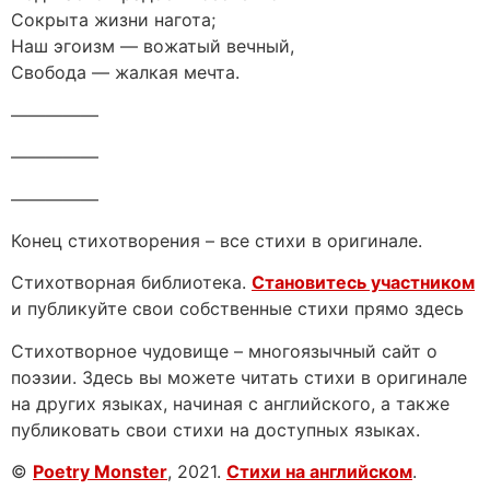
Сокрыта жизни нагота;
Наш эгоизм — вожатый вечный,
Свобода — жалкая мечта.
—————
—————
—————
Конец стихотворения – все стихи в оригинале.
Стихотворная библиотека.
Становитесь участником
и публикуйте свои собственные стихи прямо здесь
Стихотворное чудовище – многоязычный сайт о
поэзии. Здесь вы можете читать стихи в оригинале
на других языках, начиная с английского, а также
публиковать свои стихи на доступных языках.
©
Poetry Monster
, 2021.
Стихи на английском
.