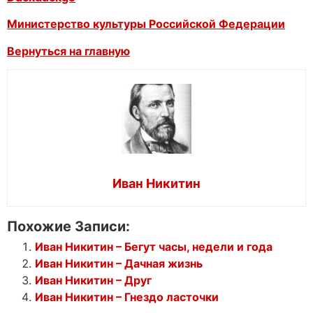
Министерство культуры Российской Федерации
Вернуться на главную
Иван Никитин
Похожие Записи:
Иван Никитин – Бегут часы, недели и года
Иван Никитин – Дачная жизнь
Иван Никитин – Друг
Иван Никитин – Гнездо ласточки