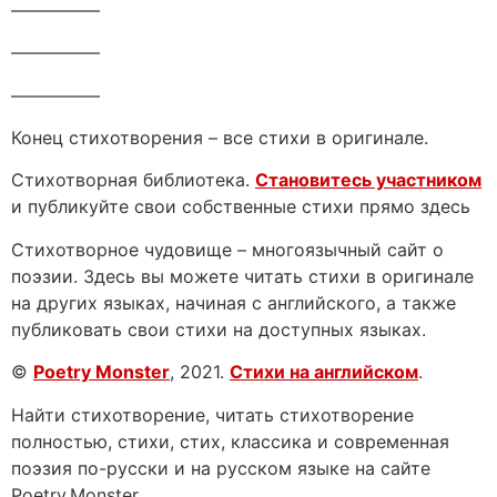
—————
—————
—————
Конец стихотворения – все стихи в оригинале.
Стихотворная библиотека.
Становитесь участником
и публикуйте свои собственные стихи прямо здесь
Стихотворное чудовище – многоязычный сайт о
поэзии. Здесь вы можете читать стихи в оригинале
на других языках, начиная с английского, а также
публиковать свои стихи на доступных языках.
©
Poetry Monster
, 2021.
Стихи на английском
.
Найти стихотворение, читать стихотворение
полностью, стихи, стих, классика и современная
поэзия по-русски и на русском языке на сайте
Poetry.Monster.