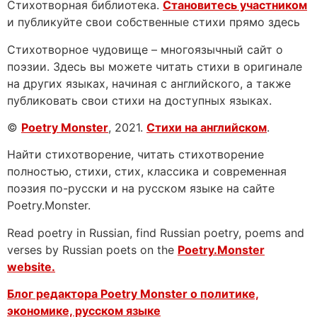
Стихотворная библиотека.
Становитесь участником
и публикуйте свои собственные стихи прямо здесь
Стихотворное чудовище – многоязычный сайт о
поэзии. Здесь вы можете читать стихи в оригинале
на других языках, начиная с английского, а также
публиковать свои стихи на доступных языках.
©
Poetry Monster
, 2021.
Стихи на английском
.
Найти стихотворение, читать стихотворение
полностью, стихи, стих, классика и современная
поэзия по-русски и на русском языке на сайте
Poetry.Monster.
Read poetry in Russian, find Russian poetry, poems and
verses by Russian poets on the
Poetry.Monster
website.
Блог редактора Poetry Monster о
политике,
экономике, русском языке