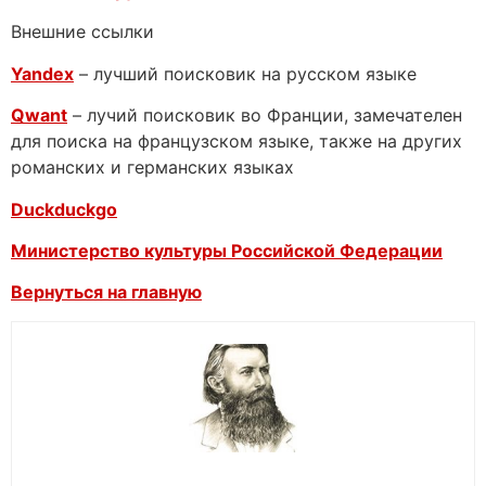
Внешние ссылки
Yandex
– лучший поисковик на русском языке
Qwant
– лучий поисковик во Франции, замечателен
для поиска на французском языке, также на других
романских и германских языках
Duckduckgo
Министерство культуры Российской Федерации
Вернуться на главную