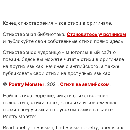
—————
—————
Конец стихотворения – все стихи в оригинале.
Стихотворная библиотека.
Становитесь участником
и публикуйте свои собственные стихи прямо здесь
Стихотворное чудовище – многоязычный сайт о
поэзии. Здесь вы можете читать стихи в оригинале
на других языках, начиная с английского, а также
публиковать свои стихи на доступных языках.
©
Poetry Monster
, 2021.
Стихи на английском
.
Найти стихотворение, читать стихотворение
полностью, стихи, стих, классика и современная
поэзия по-русски и на русском языке на сайте
Poetry.Monster.
Read poetry in Russian, find Russian poetry, poems and