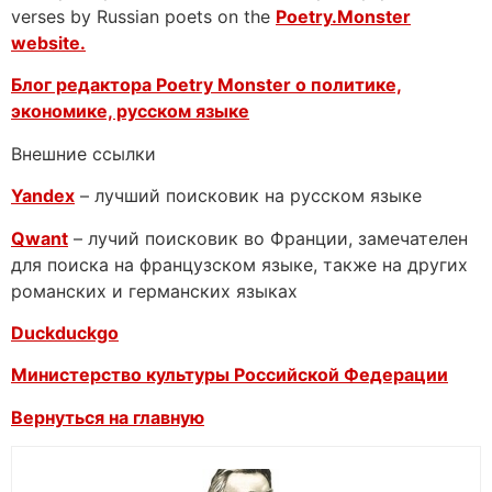
verses by Russian poets on the
Poetry.Monster
website.
Блог редактора Poetry Monster о
политике,
экономике, русском языке
Внешние ссылки
Yandex
– лучший поисковик на русском языке
Qwant
– лучий поисковик во Франции, замечателен
для поиска на французском языке, также на других
романских и германских языках
Duckduckgo
Министерство культуры Российской Федерации
Вернуться на главную