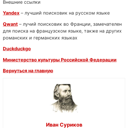
Внешние ссылки
Yandex
– лучший поисковик на русском языке
Qwant
– лучий поисковик во Франции, замечателен
для поиска на французском языке, также на других
романских и германских языках
Duckduckgo
Министерство культуры Российской Федерации
Вернуться на главную
Иван Суриков