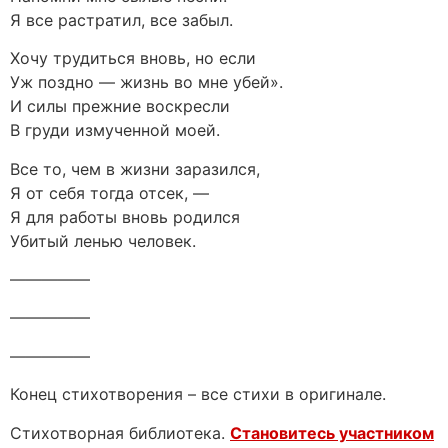
Я все растратил, все забыл.
Хочу трудиться вновь, но если
Уж поздно — жизнь во мне убей».
И силы прежние воскресли
В груди измученной моей.
Все то, чем в жизни заразился,
Я от себя тогда отсек, —
Я для работы вновь родился
Убитый ленью человек.
—————
—————
—————
Конец стихотворения – все стихи в оригинале.
Стихотворная библиотека.
Становитесь участником