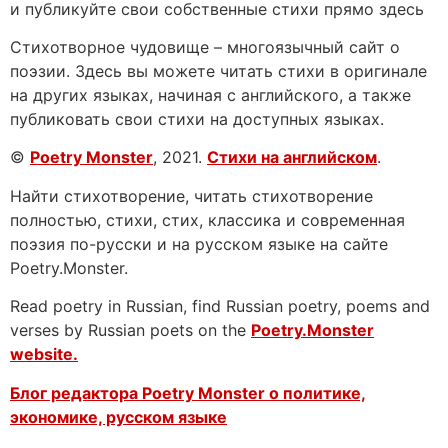
и публикуйте свои собственные стихи прямо здесь
Стихотворное чудовище – многоязычный сайт о
поэзии. Здесь вы можете читать стихи в оригинале
на других языках, начиная с английского, а также
публиковать свои стихи на доступных языках.
©
Poetry Monster
, 2021.
Стихи на английском
.
Найти стихотворение, читать стихотворение
полностью, стихи, стих, классика и современная
поэзия по-русски и на русском языке на сайте
Poetry.Monster.
Read poetry in Russian, find Russian poetry, poems and
verses by Russian poets on the
Poetry.Monster
website.
Блог редактора Poetry Monster о
политике,
экономике, русском языке