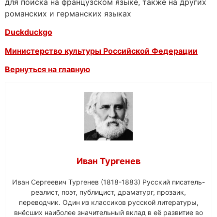
для поиска на французском языке, также на других
романских и германских языках
Duckduckgo
Министерство культуры Российской Федерации
Вернуться на главную
Иван Тургенев
Иван Сергеевич Тургенев (1818-1883) Русский писатель-
реалист, поэт, публицист, драматург, прозаик,
переводчик. Один из классиков русской литературы,
внёсших наиболее значительный вклад в её развитие во