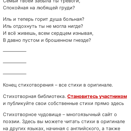
Семьи твоей забыла ты тревоги,
Спокойная на любящей груди?
Иль и теперь горит душа больная?
Иль отдохнуть ты не могла нигде?
И всё живешь, всем сердцем изнывая,
В давно пустом и брошенном гнезде?
—————
—————
—————
Конец стихотворения – все стихи в оригинале.
Стихотворная библиотека.
Становитесь участником
и публикуйте свои собственные стихи прямо здесь
Стихотворное чудовище – многоязычный сайт о
поэзии. Здесь вы можете читать стихи в оригинале
на других языках, начиная с английского, а также