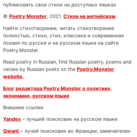
публиковать свои стихи на доступных языках.
©
Poetry Monster
, 2021.
Стихи на английском
.
Найти стихотворение, читать стихотворение
полностью, стихи, стих, классика и современная
поэзия по-русски и на русском языке на сайте
Poetry.Monster.
Read poetry in Russian, find Russian poetry, poems and
verses by Russian poets on the
Poetry.Monster
website.
Блог редактора Poetry Monster о
политике,
экономике, русском языке
Внешние ссылки
Yandex
– лучший поисковик на русском языке
Qwant
– лучий поисковик во Франции, замечателен