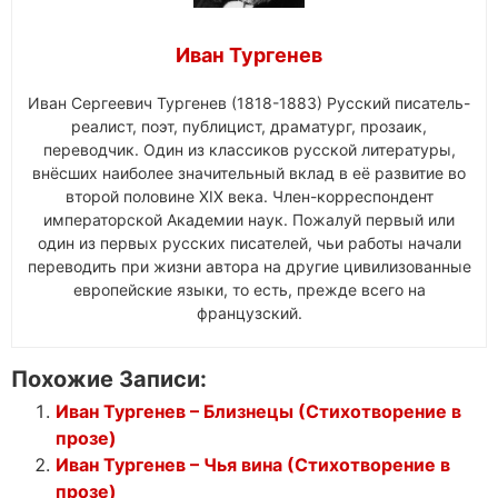
Иван Тургенев
Иван Сергеевич Тургенев (1818-1883) Русский писатель-
реалист, поэт, публицист, драматург, прозаик,
переводчик. Один из классиков русской литературы,
внёсших наиболее значительный вклад в её развитие во
второй половине XIX века. Член-корреспондент
императорской Академии наук. Пожалуй первый или
один из первых русских писателей, чьи работы начали
переводить при жизни автора на другие цивилизованные
европейские языки, то есть, прежде всего на
французский.
Похожие Записи:
Иван Тургенев – Близнецы (Стихотворение в
прозе)
Иван Тургенев – Чья вина (Стихотворение в
прозе)