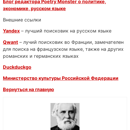
Блог редактора Poetry Monster о
политике,
экономике, русском языке
Внешние ссылки
Yandex
– лучший поисковик на русском языке
Qwant
– лучий поисковик во Франции, замечателен
для поиска на французском языке, также на других
романских и германских языках
Duckduckgo
Министерство культуры Российской Федерации
Вернуться на главную