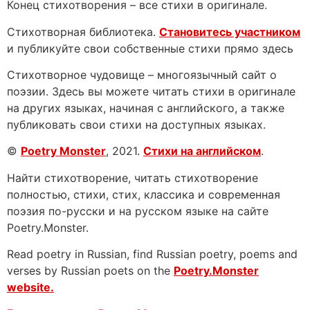
Конец стихотворения – все стихи в оригинале.
Стихотворная библиотека.
Становитесь участником
и публикуйте свои собственные стихи прямо здесь
Стихотворное чудовище – многоязычный сайт о
поэзии. Здесь вы можете читать стихи в оригинале
на других языках, начиная с английского, а также
публиковать свои стихи на доступных языках.
©
Poetry Monster
, 2021.
Стихи на английском
.
Найти стихотворение, читать стихотворение
полностью, стихи, стих, классика и современная
поэзия по-русски и на русском языке на сайте
Poetry.Monster.
Read poetry in Russian, find Russian poetry, poems and
verses by Russian poets on the
Poetry.Monster
website.