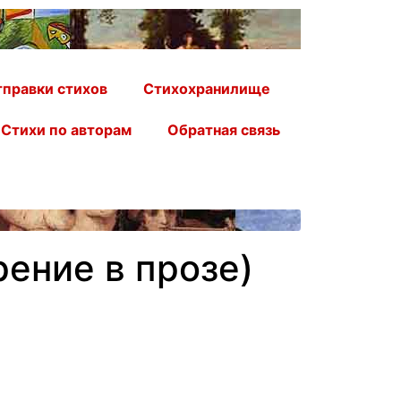
правки стихов
Стихохранилище
Стихи по авторам
Обратная связь
ение в прозе)