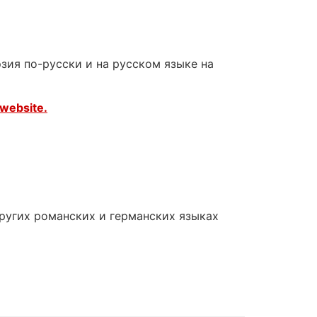
зия по-русски и на русском языке на
website.
других романских и германских языках