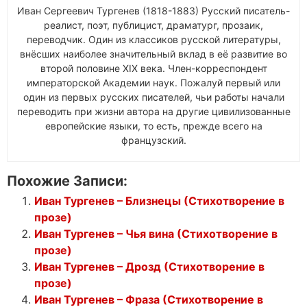
Иван Сергеевич Тургенев (1818-1883) Русский писатель-
реалист, поэт, публицист, драматург, прозаик,
переводчик. Один из классиков русской литературы,
внёсших наиболее значительный вклад в её развитие во
второй половине XIX века. Член-корреспондент
императорской Академии наук. Пожалуй первый или
один из первых русских писателей, чьи работы начали
переводить при жизни автора на другие цивилизованные
европейские языки, то есть, прежде всего на
французский.
Похожие Записи:
Иван Тургенев – Близнецы (Стихотворение в
прозе)
Иван Тургенев – Чья вина (Стихотворение в
прозе)
Иван Тургенев – Дрозд (Стихотворение в
прозе)
Иван Тургенев – Фраза (Стихотворение в