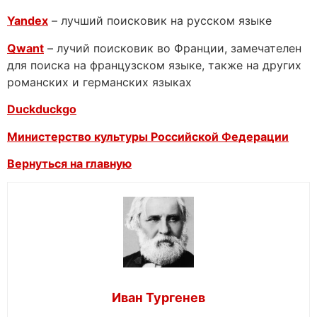
Yandex
– лучший поисковик на русском языке
Qwant
– лучий поисковик во Франции, замечателен
для поиска на французском языке, также на других
романских и германских языках
Duckduckgo
Министерство культуры Российской Федерации
Вернуться на главную
Иван Тургенев