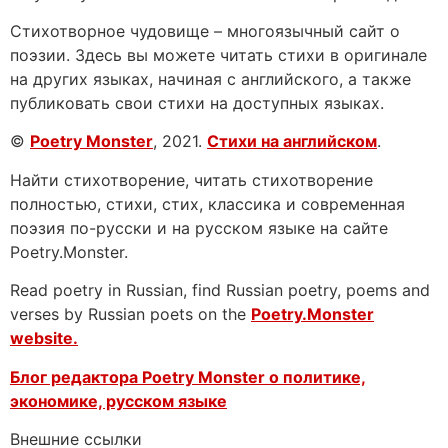
Стихотворное чудовище – многоязычный сайт о
поэзии. Здесь вы можете читать стихи в оригинале
на других языках, начиная с английского, а также
публиковать свои стихи на доступных языках.
©
Poetry Monster
, 2021.
Стихи на английском
.
Найти стихотворение, читать стихотворение
полностью, стихи, стих, классика и современная
поэзия по-русски и на русском языке на сайте
Poetry.Monster.
Read poetry in Russian, find Russian poetry, poems and
verses by Russian poets on the
Poetry.Monster
website.
Блог редактора Poetry Monster о
политике,
экономике, русском языке
Внешние ссылки