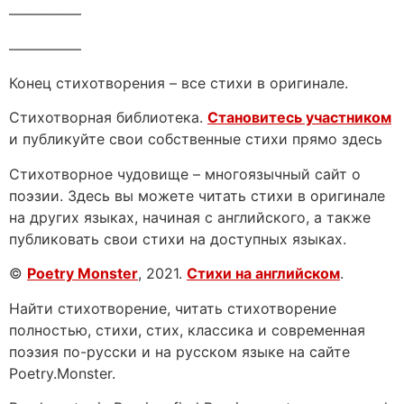
—————
—————
Конец стихотворения – все стихи в оригинале.
Стихотворная библиотека.
Становитесь участником
и публикуйте свои собственные стихи прямо здесь
Стихотворное чудовище – многоязычный сайт о
поэзии. Здесь вы можете читать стихи в оригинале
на других языках, начиная с английского, а также
публиковать свои стихи на доступных языках.
©
Poetry Monster
, 2021.
Стихи на английском
.
Найти стихотворение, читать стихотворение
полностью, стихи, стих, классика и современная
поэзия по-русски и на русском языке на сайте
Poetry.Monster.