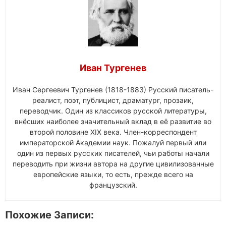
Иван Тургенев
Иван Сергеевич Тургенев (1818-1883) Русский писатель-
реалист, поэт, публицист, драматург, прозаик,
переводчик. Один из классиков русской литературы,
внёсших наиболее значительный вклад в её развитие во
второй половине XIX века. Член-корреспондент
императорской Академии наук. Пожалуй первый или
один из первых русских писателей, чьи работы начали
переводить при жизни автора на другие цивилизованные
европейские языки, то есть, прежде всего на
французский.
Похожие Записи: