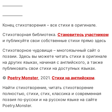
—————
—————
Конец стихотворения – все стихи в оригинале.
Стихотворная библиотека.
Становитесь участником
и публикуйте свои собственные стихи прямо здесь
Стихотворное чудовище – многоязычный сайт о
поэзии. Здесь вы можете читать стихи в оригинале
на других языках, начиная с английского, а также
публиковать свои стихи на доступных языках.
©
Poetry Monster
, 2021.
Стихи на английском
.
Найти стихотворение, читать стихотворение
полностью, стихи, стих, классика и современная
поэзия по-русски и на русском языке на сайте
Poetry.Monster.