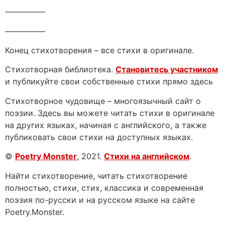
—————
—————
Конец стихотворения – все стихи в оригинале.
Стихотворная библиотека.
Становитесь участником
и публикуйте свои собственные стихи прямо здесь
Стихотворное чудовище – многоязычный сайт о
поэзии. Здесь вы можете читать стихи в оригинале
на других языках, начиная с английского, а также
публиковать свои стихи на доступных языках.
©
Poetry Monster
, 2021.
Стихи на английском
.
Найти стихотворение, читать стихотворение
полностью, стихи, стих, классика и современная
поэзия по-русски и на русском языке на сайте
Poetry.Monster.