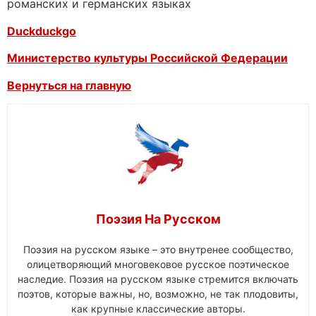
романских и германских языках
Duckduckgo
Министерство культуры Российской Федерации
Вернуться на главную
Поэзия На Русском
Поэзия на русском языке – это внутренее сообщество,
олицетворяющий многовековое русское поэтическое
наследие. Поэзия на русском языке стремится включать
поэтов, которые важны, но, возможно, не так плодовиты,
как крупные классические авторы.