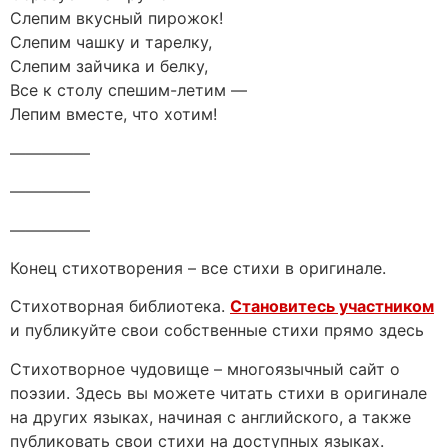
Слепим вкусный пирожок!
Слепим чашку и тарелку,
Слепим зайчика и белку,
Все к столу спешим-летим —
Лепим вместе, что хотим!
—————
—————
—————
Конец стихотворения – все стихи в оригинале.
Стихотворная библиотека.
Становитесь участником
и публикуйте свои собственные стихи прямо здесь
Стихотворное чудовище – многоязычный сайт о
поэзии. Здесь вы можете читать стихи в оригинале
на других языках, начиная с английского, а также
публиковать свои стихи на доступных языках.