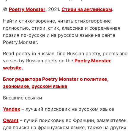
©
Poetry Monster
, 2021.
Стихи на английском
.
Найти стихотворение, читать стихотворение
полностью, стихи, стих, классика и современная
поэзия по-русски и на русском языке на сайте
Poetry.Monster.
Read poetry in Russian, find Russian poetry, poems and
verses by Russian poets on the
Poetry.Monster
website.
Блог редактора Poetry Monster о
политике,
экономике, русском языке
Внешние ссылки
Yandex
– лучший поисковик на русском языке
Qwant
– лучий поисковик во Франции, замечателен
для поиска на французском языке, также на других