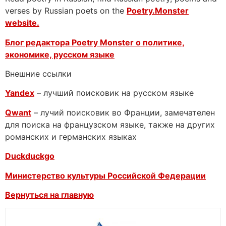
verses by Russian poets on the
Poetry.Monster
website.
Блог редактора Poetry Monster о
политике,
экономике, русском языке
Внешние ссылки
Yandex
– лучший поисковик на русском языке
Qwant
– лучий поисковик во Франции, замечателен
для поиска на французском языке, также на других
романских и германских языках
Duckduckgo
Министерство культуры Российской Федерации
Вернуться на главную