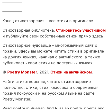
—————
—————
Конец стихотворения – все стихи в оригинале.
Стихотворная библиотека.
Становитесь участником
и публикуйте свои собственные стихи прямо здесь
Стихотворное чудовище – многоязычный сайт о
поэзии. Здесь вы можете читать стихи в оригинале
на других языках, начиная с английского, а также
публиковать свои стихи на доступных языках.
©
Poetry Monster
, 2021.
Стихи на английском
.
Найти стихотворение, читать стихотворение
полностью, стихи, стих, классика и современная
поэзия по-русски и на русском языке на сайте
Poetry.Monster.
Read poetry in Russian, find Russian poetry, poems and