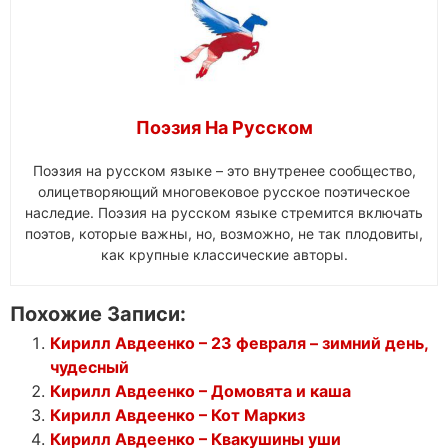
Поэзия На Русском
Поэзия на русском языке – это внутренее сообщество,
олицетворяющий многовековое русское поэтическое
наследие. Поэзия на русском языке стремится включать
поэтов, которые важны, но, возможно, не так плодовиты,
как крупные классические авторы.
Похожие Записи:
Кирилл Авдеенко – 23 февраля – зимний день,
чудесный
Кирилл Авдеенко – Домовята и каша
Кирилл Авдеенко – Кот Маркиз
Кирилл Авдеенко – Квакушины уши