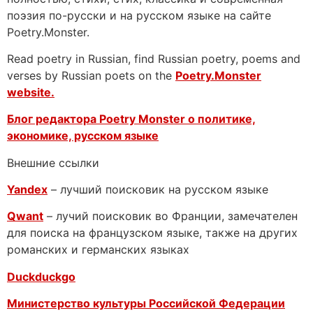
поэзия по-русски и на русском языке на сайте
Poetry.Monster.
Read poetry in Russian, find Russian poetry, poems and
verses by Russian poets on the
Poetry.Monster
website.
Блог редактора Poetry Monster о
политике,
экономике, русском языке
Внешние ссылки
Yandex
– лучший поисковик на русском языке
Qwant
– лучий поисковик во Франции, замечателен
для поиска на французском языке, также на других
романских и германских языках
Duckduckgo
Министерство культуры Российской Федерации