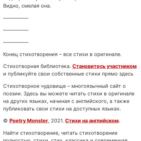
Видно, смелая она.
—————
—————
—————
Конец стихотворения – все стихи в оригинале.
Стихотворная библиотека.
Становитесь участником
и публикуйте свои собственные стихи прямо здесь
Стихотворное чудовище – многоязычный сайт о
поэзии. Здесь вы можете читать стихи в оригинале
на других языках, начиная с английского, а также
публиковать свои стихи на доступных языках.
©
Poetry Monster
, 2021.
Стихи на английском
.
Найти стихотворение, читать стихотворение
полностью, стихи, стих, классика и современная