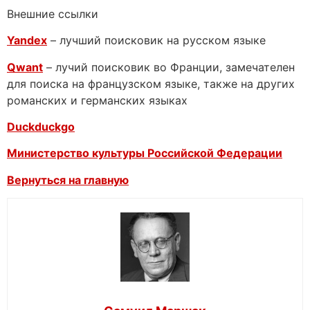
Внешние ссылки
Yandex
– лучший поисковик на русском языке
Qwant
– лучий поисковик во Франции, замечателен
для поиска на французском языке, также на других
романских и германских языках
Duckduckgo
Министерство культуры Российской Федерации
Вернуться на главную