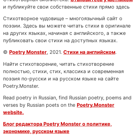
и публикуйте свои собственные стихи прямо здесь
Стихотворное чудовище – многоязычный сайт о
поэзии. Здесь вы можете читать стихи в оригинале
на других языках, начиная с английского, а также
публиковать свои стихи на доступных языках.
©
Poetry Monster
, 2021.
Стихи на английском
.
Найти стихотворение, читать стихотворение
полностью, стихи, стих, классика и современная
поэзия по-русски и на русском языке на сайте
Poetry.Monster.
Read poetry in Russian, find Russian poetry, poems and
verses by Russian poets on the
Poetry.Monster
website.
Блог редактора Poetry Monster о
политике,
экономике, русском языке