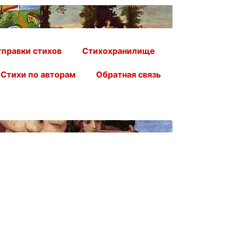
правки стихов
Стихохранилище
Стихи по авторам
Обратная связь