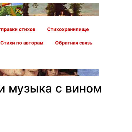
правки стихов
Стихохранилище
Стихи по авторам
Обратная связь
и музыка с вином