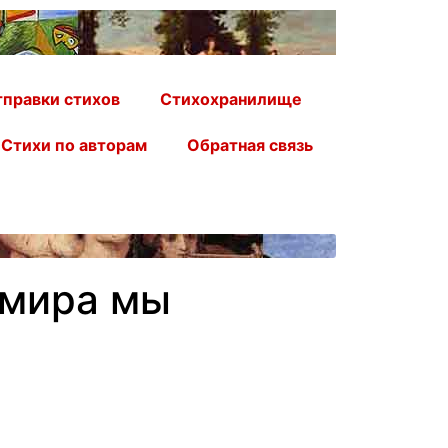
правки стихов
Стихохранилище
Стихи по авторам
Обратная связь
 мира мы