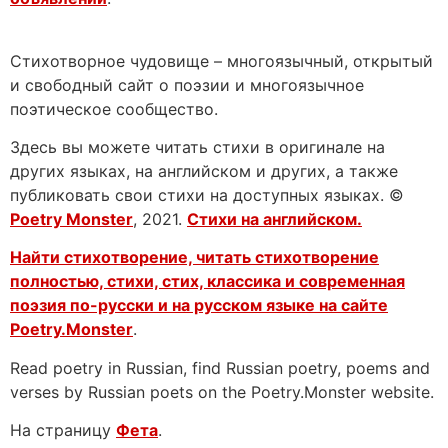
Стихотворное чудовище – многоязычный, открытый
и свободный сайт о поэзии и многоязычное
поэтическое сообщество.
Здесь вы можете читать стихи в оригинале на
других языках, на английском и других, а также
публиковать свои стихи на доступных языках. ©
Poetry Monster
, 2021.
Стихи на английском.
Найти стихотворение, читать стихотворение
полностью, стихи, стих, классика и современная
поэзия по-русски и на русском языке на сайте
Poetry.Monster
.
Read poetry in Russian, find Russian poetry, poems and
verses by Russian poets on the Poetry.Monster website.
На страницу
Фета
.