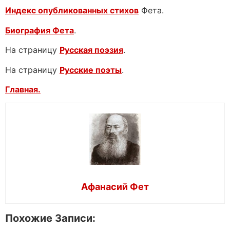
Индекс опубликованных стихов
Фета.
Биография Фета
.
На страницу
Русская поэзия
.
На страницу
Русские поэты
.
Главная.
Афанасий Фет
Похожие Записи: