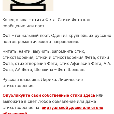
Конец стиха – стихи Фета. Стихи Фета как
сообщение или пост.
Фет – гениальный поэт. Один из крупнейших русских
поэтов романтического направления.
Читать, найти, выучить, запомнить стих,
стихотворения, стихи и стихотворения Фета, стихи
Фета, стихотворения Фета, стих Афанасия Фета, А.А.
Фета, АА Фета, Шеншина – Фет, Шеншин.
Русская классика. Лирика. Лирические
стихотворения.
Опубликуйте свои собственные стихи здесь
или
выложите в свет любое объявление или даже
стихотворение на
виртуальной доске или стене
объявлений
.