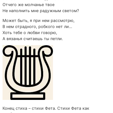
Отчего же молчанье твое
Не наполнить мне радужным светом?
Может быть, я при нем рассмотрю,
В нем отрадного, робкого нет ли…
Хоть тебе о любви говорю,
А вязанья считаешь ты петли.
Конец стиха – стихи Фета. Стихи Фета как