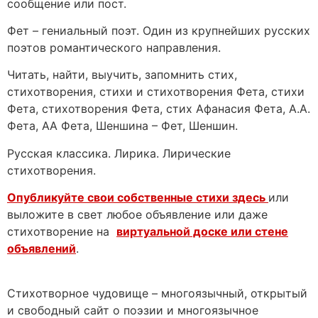
сообщение или пост.
Фет – гениальный поэт. Один из крупнейших русских
поэтов романтического направления.
Читать, найти, выучить, запомнить стих,
стихотворения, стихи и стихотворения Фета, стихи
Фета, стихотворения Фета, стих Афанасия Фета, А.А.
Фета, АА Фета, Шеншина – Фет, Шеншин.
Русская классика. Лирика. Лирические
стихотворения.
Опубликуйте свои собственные стихи здесь
или
выложите в свет любое объявление или даже
стихотворение на
виртуальной доске или стене
объявлений
.
Стихотворное чудовище – многоязычный, открытый
и свободный сайт о поэзии и многоязычное