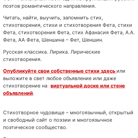
поэтов романтического направления.
Читать, найти, выучить, запомнить стих,
стихотворения, стихи и стихотворения Фета, стихи
Фета, стихотворения Фета, стих Афанасия Фета, А.А.
Фета, АА Фета, Шеншина – Фет, Шеншин.
Русская классика. Лирика. Лирические
стихотворения.
Опубликуйте свои собственные стихи здесь
или
выложите в свет любое объявление или даже
стихотворение на
виртуальной доске или стене
объявлений
.
Стихотворное чудовище – многоязычный, открытый
и свободный сайт о поэзии и многоязычное
поэтическое сообщество.