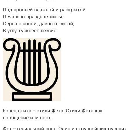
Под кровлей влажной и раскрытой
Печально праздное житье.
Серпа с косой, давно отбитой,
В углу тускнеет лезвие.
Конец стиха – стихи Фета. Стихи Фета как
сообщение или пост.
Фет – гениальный поэт. Один из крупнейших русских