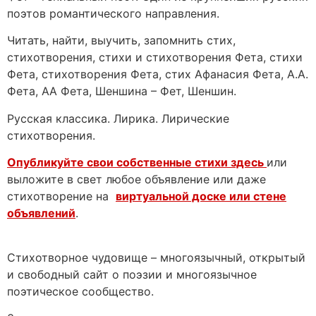
поэтов романтического направления.
Читать, найти, выучить, запомнить стих,
стихотворения, стихи и стихотворения Фета, стихи
Фета, стихотворения Фета, стих Афанасия Фета, А.А.
Фета, АА Фета, Шеншина – Фет, Шеншин.
Русская классика. Лирика. Лирические
стихотворения.
Опубликуйте свои собственные стихи здесь
или
выложите в свет любое объявление или даже
стихотворение на
виртуальной доске или стене
объявлений
.
Стихотворное чудовище – многоязычный, открытый
и свободный сайт о поэзии и многоязычное
поэтическое сообщество.