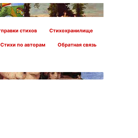
правки стихов
Стихохранилище
Стихи по авторам
Обратная связь