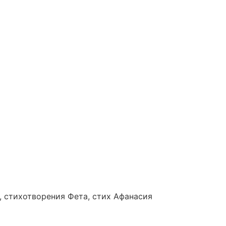
а, стихотворения Фета, стих Афанасия