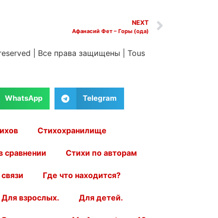
NEXT
Афанасий Фет – Горы (ода)
 reserved
|
Все права защищены
|
Tous
WhatsApp
Telegram
ихов
Стихохранилище
в сравнении
Стихи по авторам
 связи
Где что находится?
Для взрослых.
Для детей.