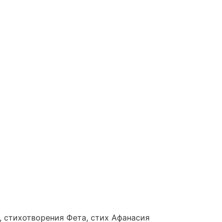
а, стихотворения Фета, стих Афанасия