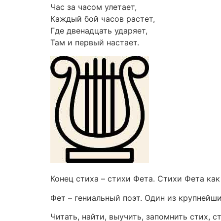
Час за часом улетает,
Каждый бой часов растет,
Где двенадцать ударяет,
Там и первый настает.
Конец стиха – стихи Фета. Стихи Фета как
Фет – гениальный поэт. Один из крупнейш
Читать, найти, выучить, запомнить стих, 