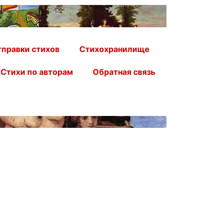
правки стихов
Стихохранилище
Стихи по авторам
Обратная связь