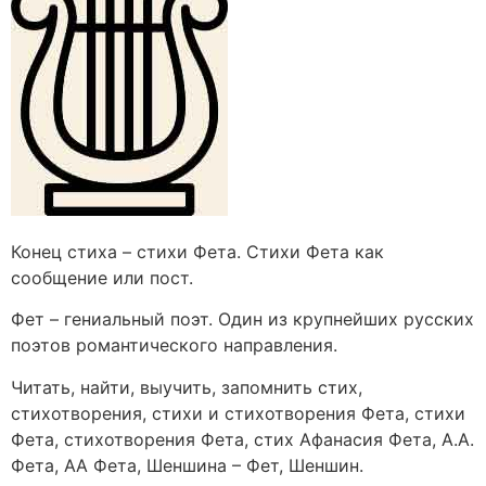
Конец стиха – стихи Фета. Стихи Фета как
сообщение или пост.
Фет – гениальный поэт. Один из крупнейших русских
поэтов романтического направления.
Читать, найти, выучить, запомнить стих,
стихотворения, стихи и стихотворения Фета, стихи
Фета, стихотворения Фета, стих Афанасия Фета, А.А.
Фета, АА Фета, Шеншина – Фет, Шеншин.