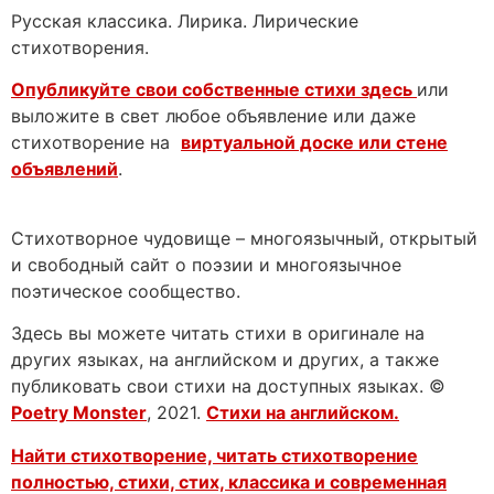
Русская классика. Лирика. Лирические
стихотворения.
Опубликуйте свои собственные стихи здесь
или
выложите в свет любое объявление или даже
стихотворение на
виртуальной доске или стене
объявлений
.
Стихотворное чудовище – многоязычный, открытый
и свободный сайт о поэзии и многоязычное
поэтическое сообщество.
Здесь вы можете читать стихи в оригинале на
других языках, на английском и других, а также
публиковать свои стихи на доступных языках. ©
Poetry Monster
, 2021.
Стихи на английском.
Найти стихотворение, читать стихотворение
полностью, стихи, стих, классика и современная