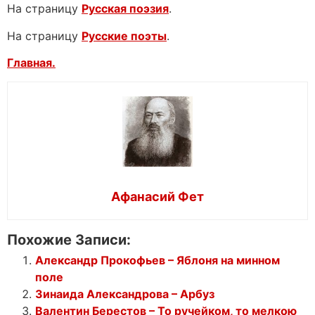
На страницу
Русская поэзия
.
На страницу
Русские поэты
.
Главная.
Афанасий Фет
Похожие Записи:
Александр Прокофьев – Яблоня на минном
поле
Зинаида Александрова – Арбуз
Валентин Берестов – То ручейком, то мелкою