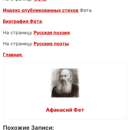
Индекс опубликованных стихов
Фета.
Биография Фета
.
На страницу
Русская поэзия
.
На страницу
Русские поэты
.
Главная.
Афанасий Фет
Похожие Записи: