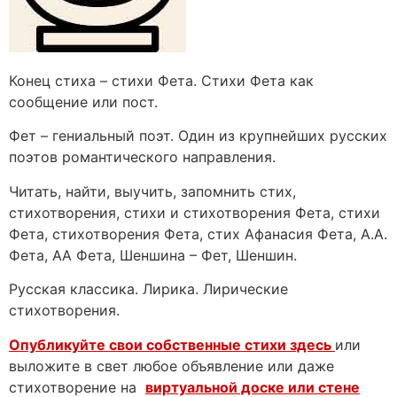
Конец стиха – стихи Фета. Стихи Фета как
сообщение или пост.
Фет – гениальный поэт. Один из крупнейших русских
поэтов романтического направления.
Читать, найти, выучить, запомнить стих,
стихотворения, стихи и стихотворения Фета, стихи
Фета, стихотворения Фета, стих Афанасия Фета, А.А.
Фета, АА Фета, Шеншина – Фет, Шеншин.
Русская классика. Лирика. Лирические
стихотворения.
Опубликуйте свои собственные стихи здесь
или
выложите в свет любое объявление или даже
стихотворение на
виртуальной доске или стене