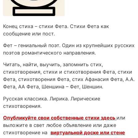
Конец стиха – стихи Фета. Стихи Фета как
сообщение или пост.
Фет – гениальный поэт. Один из крупнейших русских
поэтов романтического направления.
Читать, найти, выучить, запомнить стих,
стихотворения, стихи и стихотворения Фета, стихи
Фета, стихотворения Фета, стих Афанасия Фета, А.А.
Фета, АА Фета, Шеншина – Фет, Шеншин.
Русская классика. Лирика. Лирические
стихотворения.
Опубликуйте свои собственные стихи здесь
или
выложите в свет любое объявление или даже
стихотворение на
виртуальной доске или стене