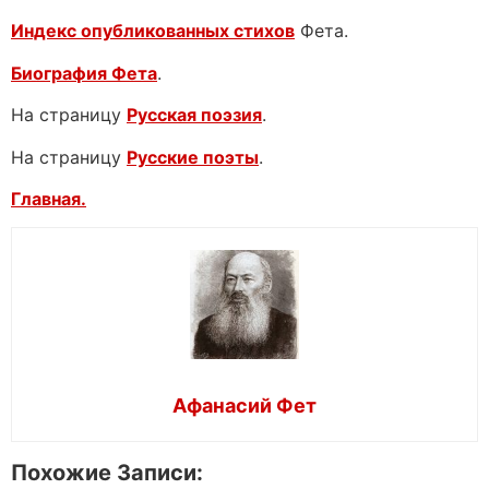
Индекс опубликованных стихов
Фета.
Биография Фета
.
На страницу
Русская поэзия
.
На страницу
Русские поэты
.
Главная.
Афанасий Фет
Похожие Записи: