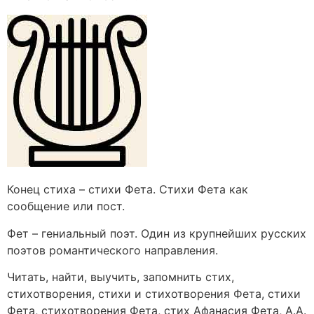
Конец стиха – стихи Фета. Стихи Фета как
сообщение или пост.
Фет – гениальный поэт. Один из крупнейших русских
поэтов романтического направления.
Читать, найти, выучить, запомнить стих,
стихотворения, стихи и стихотворения Фета, стихи
Фета, стихотворения Фета, стих Афанасия Фета, А.А.