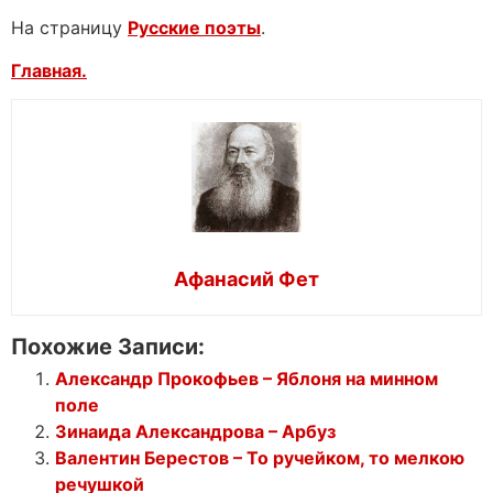
На страницу
Русские поэты
.
Главная.
Афанасий Фет
Похожие Записи:
Александр Прокофьев – Яблоня на минном
поле
Зинаида Александрова – Арбуз
Валентин Берестов – То ручейком, то мелкою
речушкой