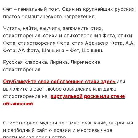
Фет – гениальный поэт. Один из крупнейших русских
поэтов романтического направления.
Читать, найти, выучить, запомнить стих,
стихотворения, стихи и стихотворения Фета, стихи
Фета, стихотворения Фета, стих Афанасия Фета, А.А.
Фета, АА Фета, Шеншина – Фет, Шеншин.
Русская классика. Лирика. Лирические
стихотворения.
Опубликуйте свои собственные стихи здесь
или
выложите в свет любое объявление или даже
стихотворение на
виртуальной доске или стене
объявлений
.
Стихотворное чудовище – многоязычный, открытый
и свободный сайт о поэзии и многоязычное
поэтическое сообщество.