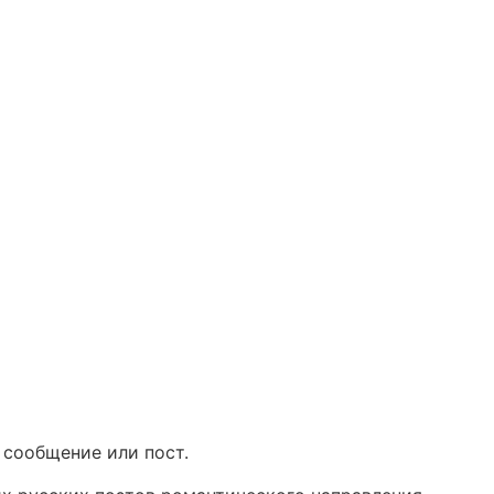
 сообщение или пост.