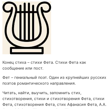
Конец стиха – стихи Фета. Стихи Фета как
сообщение или пост.
Фет – гениальный поэт. Один из крупнейших русских
поэтов романтического направления.
Читать, найти, выучить, запомнить стих,
стихотворения, стихи и стихотворения Фета, стихи
Фета, стихотворения Фета, стих Афанасия Фета, А.А.