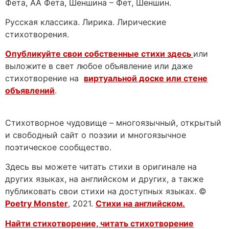
Фета, АА Фета, Шеншина – Фет, Шеншин.
Русская классика. Лирика. Лирические
стихотворения.
Опубликуйте свои собственные стихи здесь
или
выложите в свет любое объявление или даже
стихотворение на
виртуальной доске или стене
объявлений
.
Стихотворное чудовище – многоязычный, открытый
и свободный сайт о поэзии и многоязычное
поэтическое сообщество.
Здесь вы можете читать стихи в оригинале на
других языках, на английском и других, а также
публиковать свои стихи на доступных языках. ©
Poetry Monster
, 2021.
Стихи на английском.
Найти стихотворение, читать стихотворение