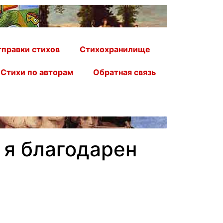
правки стихов
Стихохранилище
Стихи по авторам
Обратная связь
 я благодарен