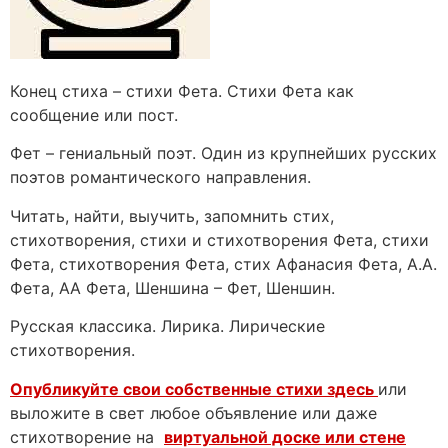
Конец стиха – стихи Фета. Стихи Фета как
сообщение или пост.
Фет – гениальный поэт. Один из крупнейших русских
поэтов романтического направления.
Читать, найти, выучить, запомнить стих,
стихотворения, стихи и стихотворения Фета, стихи
Фета, стихотворения Фета, стих Афанасия Фета, А.А.
Фета, АА Фета, Шеншина – Фет, Шеншин.
Русская классика. Лирика. Лирические
стихотворения.
Опубликуйте свои собственные стихи здесь
или
выложите в свет любое объявление или даже
стихотворение на
виртуальной доске или стене