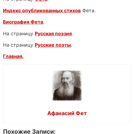
Индекс опубликованных стихов
Фета.
Биография Фета
.
На страницу
Русская поэзия
.
На страницу
Русские поэты
.
Главная.
Афанасий Фет
Похожие Записи: