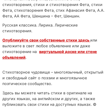
стихотворения, стихи и стихотворения Фета, стихи
Фета, стихотворения Фета, стих Афанасия Фета, А.А.
Фета, АА Фета, Шеншина – Фет, Шеншин.
Русская классика. Лирика. Лирические
стихотворения.
Опубликуйте свои собственные стихи здесь
или
выложите в свет любое объявление или даже
стихотворение на
виртуальной доске или стене
объявлений
.
Стихотворное чудовище – многоязычный, открытый
и свободный сайт о поэзии и многоязычное
поэтическое сообщество.
Здесь вы можете читать стихи в оригинале на
других языках, на английском и других, а также
публиковать свои стихи на доступных языках. ©