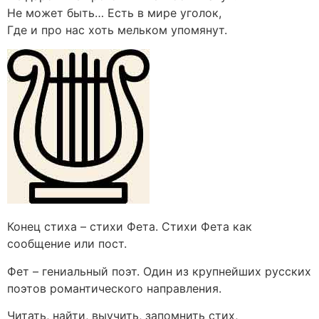
Не может быть… Есть в мире уголок,
Где и про нас хоть мельком упомянут.
Конец стиха – стихи Фета. Стихи Фета как
сообщение или пост.
Фет – гениальный поэт. Один из крупнейших русских
поэтов романтического направления.
Читать, найти, выучить, запомнить стих,