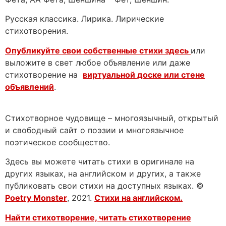
Русская классика. Лирика. Лирические
стихотворения.
Опубликуйте свои собственные стихи здесь
или
выложите в свет любое объявление или даже
стихотворение на
виртуальной доске или стене
объявлений
.
Стихотворное чудовище – многоязычный, открытый
и свободный сайт о поэзии и многоязычное
поэтическое сообщество.
Здесь вы можете читать стихи в оригинале на
других языках, на английском и других, а также
публиковать свои стихи на доступных языках. ©
Poetry Monster
, 2021.
Стихи на английском.
Найти стихотворение, читать стихотворение