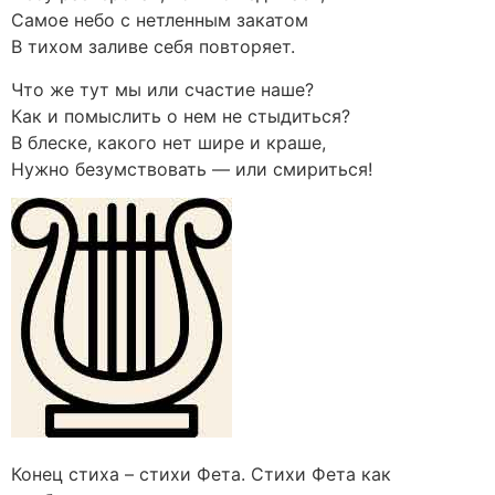
Самое небо с нетленным закатом
В тихом заливе себя повторяет.
Что же тут мы или счастие наше?
Как и помыслить о нем не стыдиться?
В блеске, какого нет шире и краше,
Нужно безумствовать — или смириться!
Конец стиха – стихи Фета. Стихи Фета как