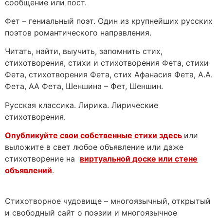
сообщение или пост.
Фет – гениальный поэт. Один из крупнейших русских
поэтов романтического направления.
Читать, найти, выучить, запомнить стих,
стихотворения, стихи и стихотворения Фета, стихи
Фета, стихотворения Фета, стих Афанасия Фета, А.А.
Фета, АА Фета, Шеншина – Фет, Шеншин.
Русская классика. Лирика. Лирические
стихотворения.
Опубликуйте свои собственные стихи здесь
или
выложите в свет любое объявление или даже
стихотворение на
виртуальной доске или стене
объявлений
.
Стихотворное чудовище – многоязычный, открытый
и свободный сайт о поэзии и многоязычное