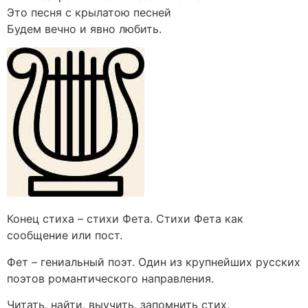
Это песня с крылатою песней
Будем вечно и явно любить.
Конец стиха – стихи Фета. Стихи Фета как
сообщение или пост.
Фет – гениальный поэт. Один из крупнейших русских
поэтов романтического направления.
Читать, найти, выучить, запомнить стих,