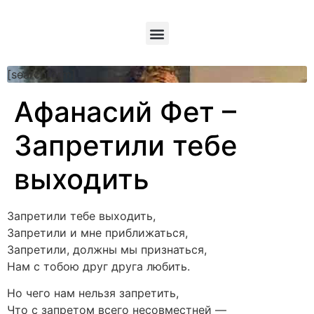
[searchform]
Афанасий Фет –
Запретили тебе
выходить
Запретили тебе выходить,
Запретили и мне приближаться,
Запретили, должны мы признаться,
Нам с тобою друг друга любить.
Но чего нам нельзя запретить,
Что с запретом всего несовместней —