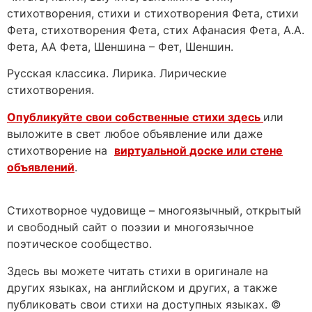
стихотворения, стихи и стихотворения Фета, стихи
Фета, стихотворения Фета, стих Афанасия Фета, А.А.
Фета, АА Фета, Шеншина – Фет, Шеншин.
Русская классика. Лирика. Лирические
стихотворения.
Опубликуйте свои собственные стихи здесь
или
выложите в свет любое объявление или даже
стихотворение на
виртуальной доске или стене
объявлений
.
Стихотворное чудовище – многоязычный, открытый
и свободный сайт о поэзии и многоязычное
поэтическое сообщество.
Здесь вы можете читать стихи в оригинале на
других языках, на английском и других, а также
публиковать свои стихи на доступных языках. ©