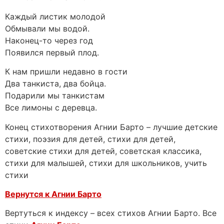
Каждый листик молодой
Обмывали мы водой.
Наконец-то через год
Появился первый плод.
К нам пришли недавно в гости
Два танкиста, два бойца.
Подарили мы танкистам
Все лимоны с деревца.
Конец стихотворения Агнии Барто – лучшие детские
стихи, поэзия для детей, стихи для детей,
советские стихи для детей, советская классика,
стихи для малышей, стихи для школьников, учить
стихи
Вернутся к Агнии Барто
Вертуться к индексу – всех стихов Агнии Барто. Все