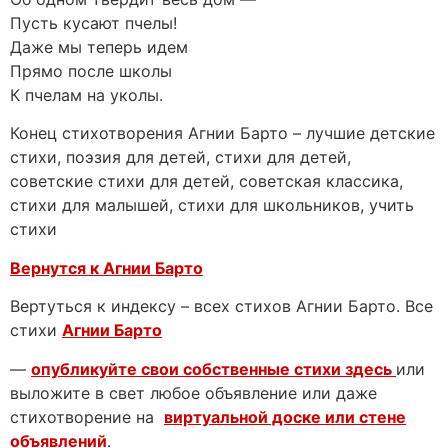
Пусть кусают пчелы!
Даже мы теперь идем
Прямо после школы
К пчелам на уколы.
Конец стихотворения Агнии Барто – лучшие детские
стихи, поэзия для детей, стихи для детей,
советские стихи для детей, советская классика,
стихи для малышей, стихи для школьников, учить
стихи
Вернутся к Агнии Барто
Вертуться к индексу – всех стихов Агнии Барто. Все
стихи
Агнии Барто
—
опубликуйте свои собственные стихи здесь
или
выложите в свет любое объявление или даже
стихотворение на
виртуальной доске или стене
объявлений
.