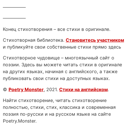
—————
—————
Конец стихотворения – все стихи в оригинале.
Стихотворная библиотека.
Становитесь участником
и публикуйте свои собственные стихи прямо здесь
Стихотворное чудовище – многоязычный сайт о
поэзии. Здесь вы можете читать стихи в оригинале
на других языках, начиная с английского, а также
публиковать свои стихи на доступных языках.
©
Poetry Monster
, 2021.
Стихи на английском
.
Найти стихотворение, читать стихотворение
полностью, стихи, стих, классика и современная
поэзия по-русски и на русском языке на сайте
Poetry.Monster.