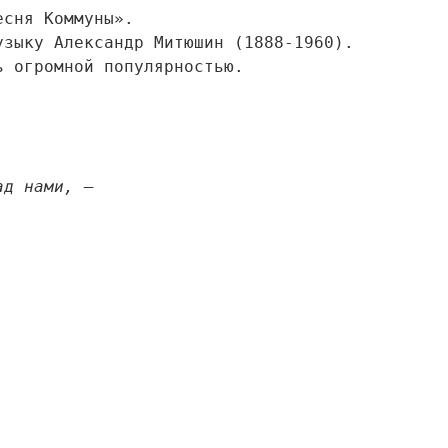
ня Коммуны».
