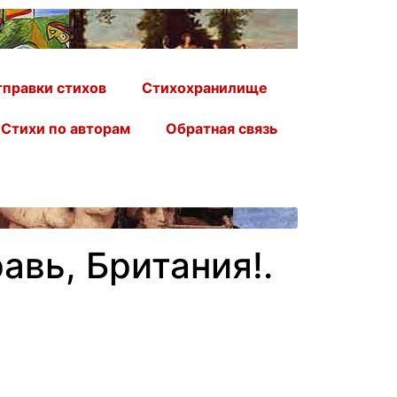
правки стихов
Стихохранилище
Стихи по авторам
Обратная связь
авь, Британия!.