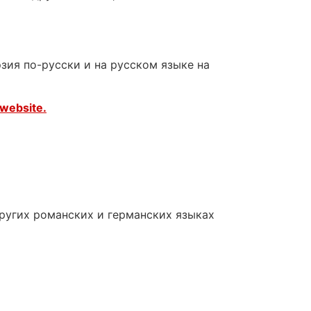
зия по-русски и на русском языке на
website.
других романских и германских языках