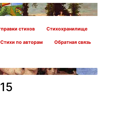
правки стихов
Стихохранилище
Стихи по авторам
Обратная связь
15